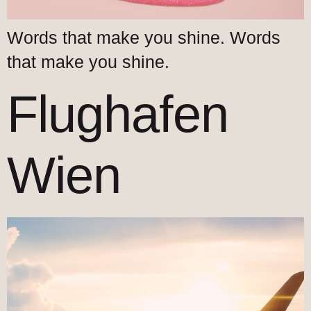
Words that make you shine. Words
that make you shine.
Flughafen
Wien