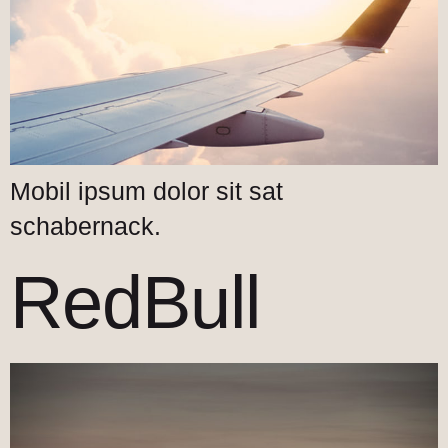
Mobil ipsum dolor sit sat
schabernack.
RedBull