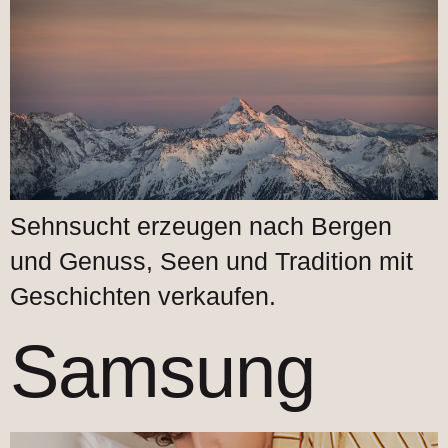
Sehnsucht erzeugen nach Bergen
und Genuss, Seen und Tradition mit
Geschichten verkaufen.
Samsung