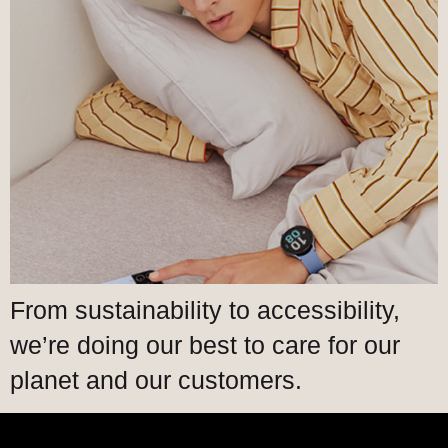
From sustainability to accessibility,
we’re doing our best to care for our
planet and our customers.