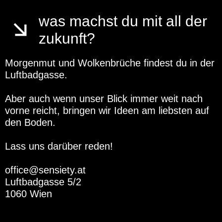
was machst du mit all der
zukunft?
Morgenmut und Wolkenbrüche findest du in der
Luftbadgasse.
Aber auch wenn unser Blick immer weit nach
vorne reicht, bringen wir Ideen am liebsten auf
den Boden.
Lass uns darüber reden!
office@sensiety.at
Luftbadgasse 5/2
1060 Wien