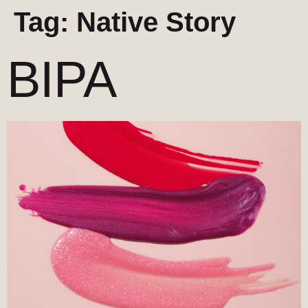
Tag:
Native Story
BIPA